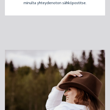
minulta yhteydenoton sähköpostitse.